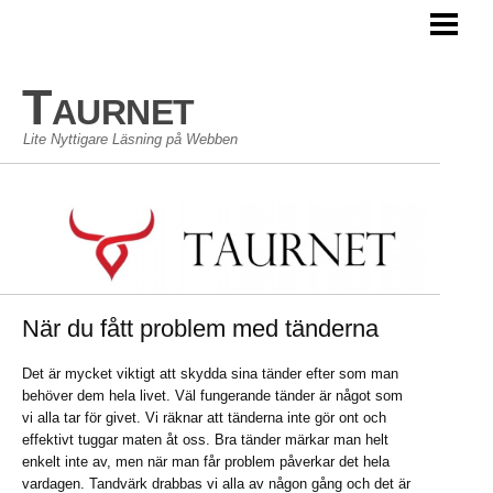
TAURNET BLOGG
Taurnet
Lite Nyttigare Läsning på Webben
När du fått problem med tänderna
Det är mycket viktigt att skydda sina tänder efter som man
behöver dem hela livet. Väl fungerande tänder är något som
vi alla tar för givet. Vi räknar att tänderna inte gör ont och
effektivt tuggar maten åt oss. Bra tänder märkar man helt
enkelt inte av, men när man får problem påverkar det hela
vardagen. Tandvärk drabbas vi alla av någon gång och det är