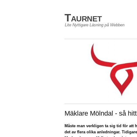
Taurnet
Lite Nyttigare Läsning på Webben
Mäklare Mölndal - så hitt
Måste man verkligen ta sig tid för att h
det av flera olika anledningar. Tidigar