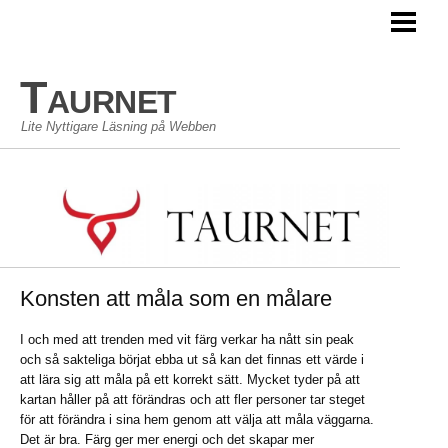
TAURNET BLOGG
Taurnet
Lite Nyttigare Läsning på Webben
Konsten att måla som en målare
I och med att trenden med vit färg verkar ha nått sin peak
och så sakteliga börjat ebba ut så kan det finnas ett värde i
att lära sig att måla på ett korrekt sätt. Mycket tyder på att
kartan håller på att förändras och att fler personer tar steget
för att förändra i sina hem genom att välja att måla väggarna.
Det är bra. Färg ger mer energi och det skapar mer