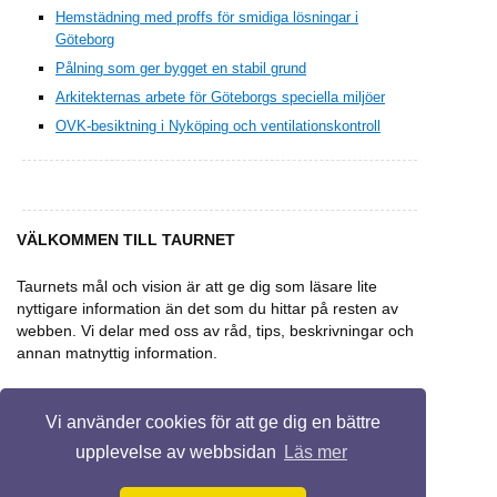
Hemstädning med proffs för smidiga lösningar i
Göteborg
Pålning som ger bygget en stabil grund
Arkitekternas arbete för Göteborgs speciella miljöer
OVK-besiktning i Nyköping och ventilationskontroll
VÄLKOMMEN TILL TAURNET
Taurnets mål och vision är att ge dig som läsare lite
nyttigare information än det som du hittar på resten av
webben. Vi delar med oss av råd, tips, beskrivningar och
annan matnyttig information.
Vi använder cookies för att ge dig en bättre
upplevelse av webbsidan
Läs mer