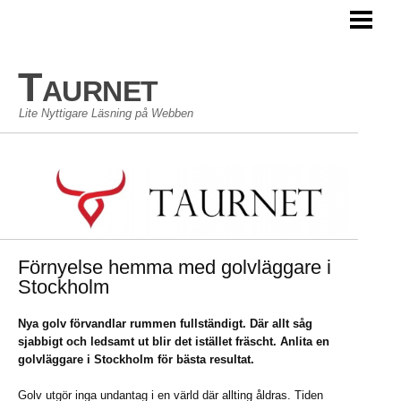
TAURNET BLOGG
Taurnet
Lite Nyttigare Läsning på Webben
Förnyelse hemma med golvläggare i
Stockholm
Nya golv förvandlar rummen fullständigt. Där allt såg
sjabbigt och ledsamt ut blir det istället fräscht. Anlita en
golvläggare i Stockholm för bästa resultat.
Golv utgör inga undantag i en värld där allting åldras. Tiden