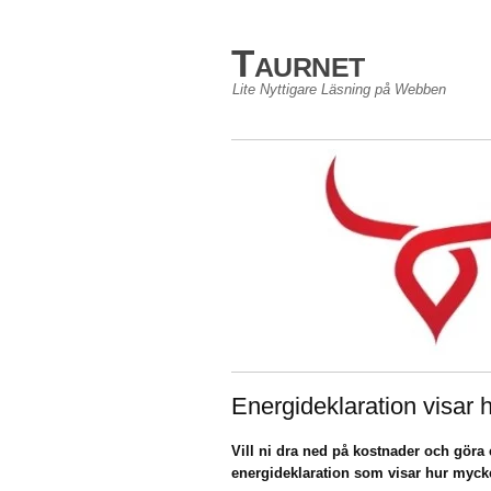
Taurnet
Lite Nyttigare Läsning på Webben
Energideklaration visar h
Vill ni dra ned på kostnader och göra 
energideklaration som visar hur mycket