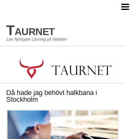
TAURNET BLOGG
Taurnet
Lite Nyttigare Läsning på Webben
Då hade jag behövt halkbana i
Stockholm