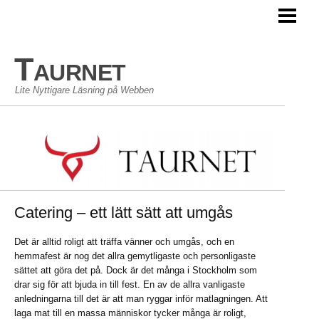
TAURNET BLOGG
Taurnet
Lite Nyttigare Läsning på Webben
Catering – ett lätt sätt att umgås
Det är alltid roligt att träffa vänner och umgås, och en
hemmafest är nog det allra gemytligaste och personligaste
sättet att göra det på. Dock är det många i Stockholm som
drar sig för att bjuda in till fest. En av de allra vanligaste
anledningarna till det är att man ryggar inför matlagningen. Att
laga mat till en massa människor tycker många är roligt,