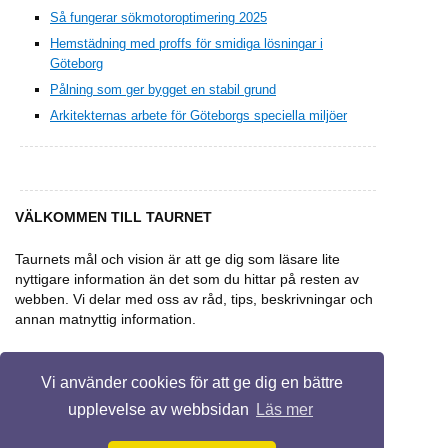
Så fungerar sökmotoroptimering 2025
Hemstädning med proffs för smidiga lösningar i
Göteborg
Pålning som ger bygget en stabil grund
Arkitekternas arbete för Göteborgs speciella miljöer
VÄLKOMMEN TILL TAURNET
Taurnets mål och vision är att ge dig som läsare lite
nyttigare information än det som du hittar på resten av
webben. Vi delar med oss av råd, tips, beskrivningar och
annan matnyttig information.
Vi använder cookies för att ge dig en bättre
upplevelse av webbsidan
Läs mer