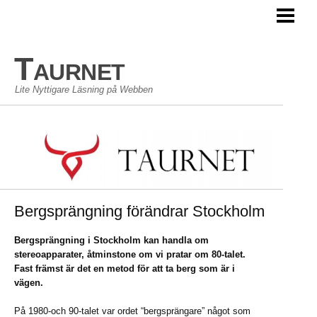
TAURNET BLOGG
Taurnet
Lite Nyttigare Läsning på Webben
Bergsprängning förändrar Stockholm
Bergsprängning i Stockholm kan handla om
stereoapparater, åtminstone om vi pratar om 80-talet.
Fast främst är det en metod för att ta berg som är i
vägen.
På 1980-och 90-talet var ordet “bergsprängare” något som