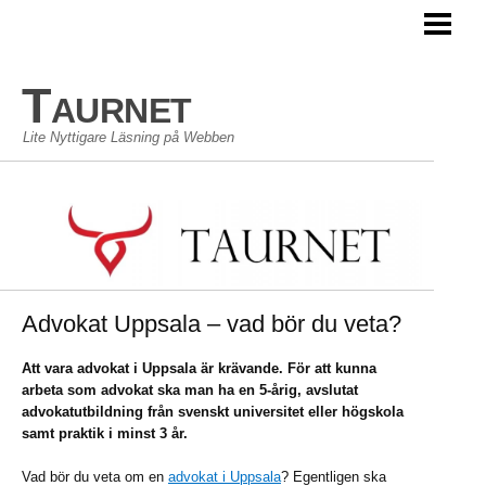
TAURNET BLOGG
Taurnet
Lite Nyttigare Läsning på Webben
Advokat Uppsala – vad bör du veta?
Att vara advokat i Uppsala är krävande. För att kunna
arbeta som advokat ska man ha en 5-årig, avslutat
advokatutbildning från svenskt universitet eller högskola
samt praktik i minst 3 år.
Vad bör du veta om en
advokat i Uppsala
? Egentligen ska